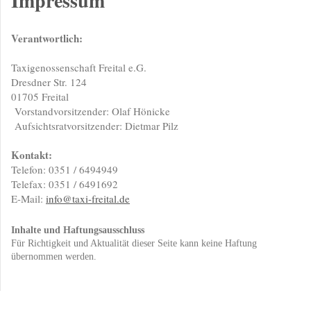
Impressum
Verantwortlich:
Taxigenossenschaft Freital e.G.
Dresdner Str.
124
01705
Freital
Vorstandvorsitzender: Olaf Hönicke
Aufsichtsratvorsitzender: Dietmar Pilz
Kontakt:
Telefon: 0351 / 6494949
Telefax: 0351 / 6491692
E-Mail:
info@taxi-freital.de
Inhalte und Haftungsausschluss
Für Richtigkeit und Aktualität dieser Seite kann keine Haftung
übernommen werden.